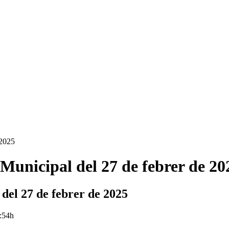
 2025
 Municipal del 27 de febrer de 20
del 27 de febrer de 2025
0:54h